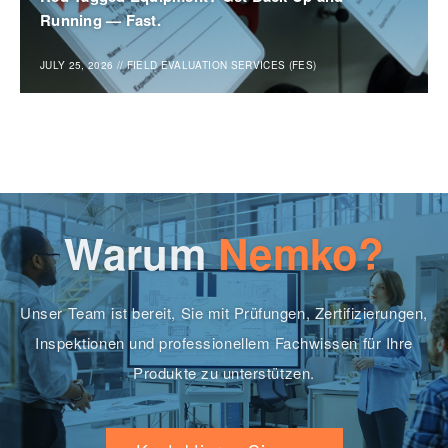
Running — Fast.
JULY 25, 2026
//
FIELD EVALUATION SERVICES (FES)
Warum
Nemko?
Unser Team ist bereit, Sie mit Prüfungen, Zertifizierungen,
Inspektionen und professionellem Fachwissen für Ihre
Produkte zu unterstützen.