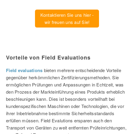
Kontaktieren Sie uns hier -
wir freuen uns auf Sie!
Vorteile von Field Evaluations
Field evaluations
bieten mehrere entscheidende Vorteile
gegenüber herkömmlichen Zertifizierungsmethoden. Sie
ermöglichen Prüfungen und Anpassungen in Echtzeit, was
den Prozess der Markteinführung eines Produkts erheblich
beschleunigen kann. Dies ist besonders vorteilhaft bei
kundenspezifischen Maschinen oder Technologien, die vor
ihrer Inbetriebnahme bestimmte Sicherheitsstandards
erfüllen müssen. Field Evalutions ersparen auch den
Transport von Geräten zu weit entfernten Prüfeinrichtungen,