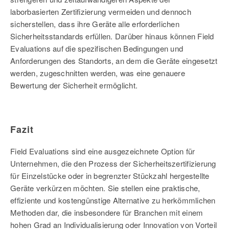
laborbasierten Zertifizierung vermeiden und dennoch
sicherstellen, dass ihre Geräte alle erforderlichen
Sicherheitsstandards erfüllen. Darüber hinaus können Field
Evaluations auf die spezifischen Bedingungen und
Anforderungen des Standorts, an dem die Geräte eingesetzt
werden, zugeschnitten werden, was eine genauere
Bewertung der Sicherheit ermöglicht.
Fazit
Field Evaluations sind eine ausgezeichnete Option für
Unternehmen, die den Prozess der Sicherheitszertifizierung
für Einzelstücke oder in begrenzter Stückzahl hergestellte
Geräte verkürzen möchten. Sie stellen eine praktische,
effiziente und kostengünstige Alternative zu herkömmlichen
Methoden dar, die insbesondere für Branchen mit einem
hohen Grad an Individualisierung oder Innovation von Vorteil