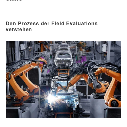
Den Prozess der Field Evaluations
verstehen