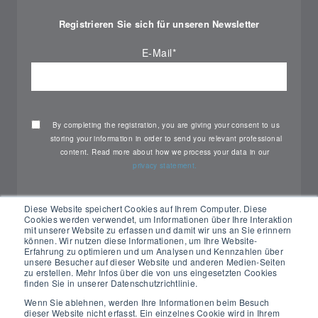
Registrieren Sie sich für unseren Newsletter
E-Mail
*
By completing the registration, you are giving your consent to us
storing your information in order to send you relevant professional
content. Read more about how we process your data in our
privacy statement.
Diese Website speichert Cookies auf Ihrem Computer. Diese
Cookies werden verwendet, um Informationen über Ihre Interaktion
mit unserer Website zu erfassen und damit wir uns an Sie erinnern
können. Wir nutzen diese Informationen, um Ihre Website-
Erfahrung zu optimieren und um Analysen und Kennzahlen über
unsere Besucher auf dieser Website und anderen Medien-Seiten
zu erstellen. Mehr Infos über die von uns eingesetzten Cookies
finden Sie in unserer Datenschutzrichtlinie.
Wenn Sie ablehnen, werden Ihre Informationen beim Besuch
dieser Website nicht erfasst. Ein einzelnes Cookie wird in Ihrem