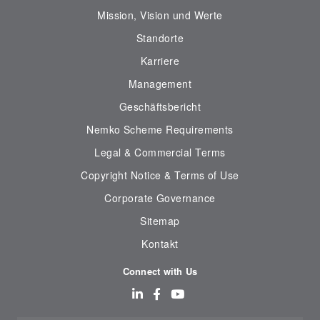
Mission, Vision und Werte
Standorte
Karriere
Management
Geschäftsbericht
Nemko Scheme Requirements
Legal & Commercial Terms
Copyright Notice & Terms of Use
Corporate Governance
Sitemap
Kontakt
Connect with Us