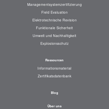
Managementsystemzertifizierung
Field Evaluation
Elektrotechnische Revision
Funktionale Sicherheit
Umwelt und Nachhaltigkeit
Explosionsschutz
Ressourcen
Informationsmaterial
Zertifikatsdatenbank
Blog
Über uns