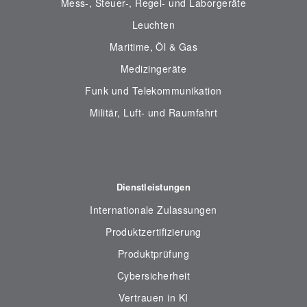
Mess-, Steuer-, Regel- und Laborgeräte
Leuchten
Maritime, Öl & Gas
Medizingeräte
Funk und Telekommunikation
Militär, Luft- und Raumfahrt
Dienstleistungen
Internationale Zulassungen
Produktzertifizierung
Produktprüfung
Cybersicherheit
Vertrauen in KI