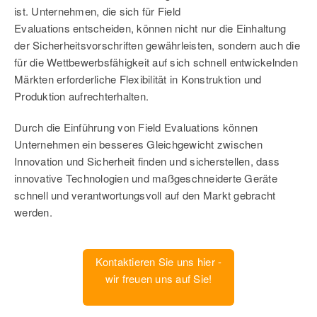
ist. Unternehmen, die sich für Field
Evaluations entscheiden, können nicht nur die Einhaltung
der Sicherheitsvorschriften gewährleisten, sondern auch die
für die Wettbewerbsfähigkeit auf sich schnell entwickelnden
Märkten erforderliche Flexibilität in Konstruktion und
Produktion aufrechterhalten.
Durch die Einführung von Field Evaluations können
Unternehmen ein besseres Gleichgewicht zwischen
Innovation und Sicherheit finden und sicherstellen, dass
innovative Technologien und maßgeschneiderte Geräte
schnell und verantwortungsvoll auf den Markt gebracht
werden.
Kontaktieren Sie uns hier -
wir freuen uns auf Sie!