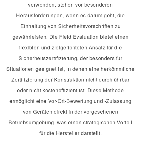
verwenden, stehen vor besonderen
Herausforderungen, wenn es darum geht, die
Einhaltung von Sicherheitsvorschriften zu
gewährleisten. Die Field Evaluation bietet einen
flexiblen und zielgerichteten Ansatz für die
Sicherheitszertifizierung, der besonders für
Situationen geeignet ist, in denen eine herkömmliche
Zertifizierung der Konstruktion nicht durchführbar
oder nicht kosteneffizient ist. Diese Methode
ermöglicht eine Vor-Ort-Bewertung und -Zulassung
von Geräten direkt in der vorgesehenen
Betriebsumgebung, was einen strategischen Vorteil
für die Hersteller darstellt.