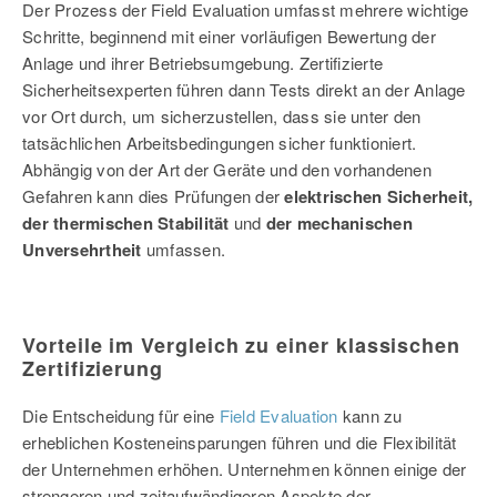
Der Prozess der Field Evaluation umfasst mehrere wichtige
Schritte, beginnend mit einer vorläufigen Bewertung der
Anlage und ihrer Betriebsumgebung. Zertifizierte
Sicherheitsexperten führen dann Tests direkt an der Anlage
vor Ort durch, um sicherzustellen, dass sie unter den
tatsächlichen Arbeitsbedingungen sicher funktioniert.
Abhängig von der Art der Geräte und den vorhandenen
Gefahren kann dies Prüfungen der
elektrischen Sicherheit,
der thermischen Stabilität
und
der mechanischen
Unversehrtheit
umfassen.
Vorteile im Vergleich zu einer klassischen
Zertifizierung
Die Entscheidung für eine
Field Evaluation
kann zu
erheblichen Kosteneinsparungen führen und die Flexibilität
der Unternehmen erhöhen. Unternehmen können einige der
strengeren und zeitaufwändigeren Aspekte der