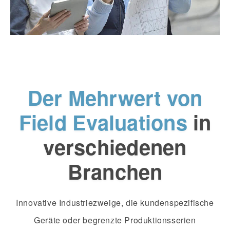
Der Mehrwert von
Field Evaluations
in
verschiedenen
Branchen
Innovative Industriezweige, die kundenspezifische
Geräte oder begrenzte Produktionsserien