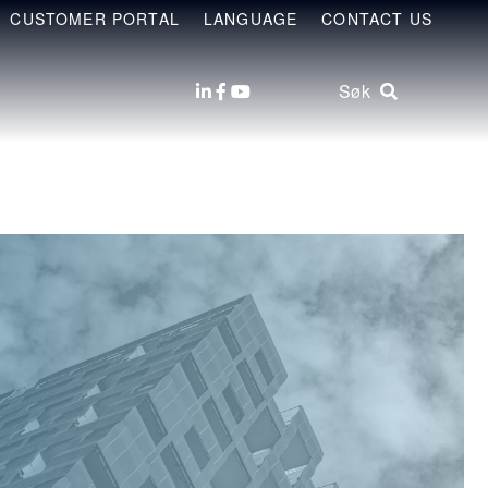
CUSTOMER PORTAL
LANGUAGE
CONTACT US
Søk