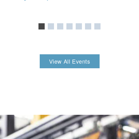
View All Events