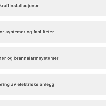
kraftinstallasjoner
or systemer og fasiliteter
mer og brannalarmsystemer
ring av elektriske anlegg